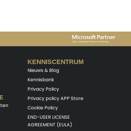
KENNISCENTRUM
Nieuws & Blog
Kennisbank
Privacy Policy
E
Privacy policy APP Store
iten
Cookie Policy
END-USER LICENSE
AGREEMENT (EULA)