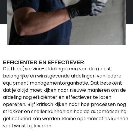
EFFICIËNTER EN EFFECTIEVER
De (field)service-afdeling is een van de meest
belangrijke en winstgevende afdelingen van iedere
equipment managementorganisatie. Dat betekent
dat je altijd moet kijken naar nieuwe manieren om de
afdeling nog efficiënter en effectiever te laten
opereren. Blijf kritisch kijken naar hoe processen nog
strakker en sneller kunnen en hoe de automatisering
gefinetuned kan worden. Kleine optimalisaties kunnen
veel winst opleveren.