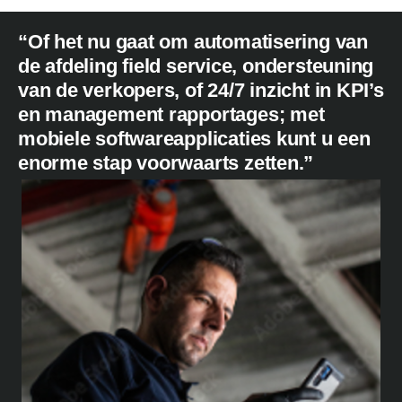
“Of het nu gaat om automatisering van
de afdeling field service, ondersteuning
van de verkopers, of 24/7 inzicht in KPI’s
en management rapportages; met
mobiele softwareapplicaties kunt u een
enorme stap voorwaarts zetten.”