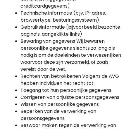
creditcardgegevens)
Technische informatie (bijv. IP-adres,
browsertype, besturingssysteem)
Gebruiksinformatie (bijvoorbeeld bezochte
pagina’s, aangeklikte links)
Bewaring van gegevens Wij bewaren
persoonlijke gegevens slechts zo lang als
nodig is om de doeleinden te verwezenlijken
waarvoor deze zijn verzameld, of zoals
vereist door de wet.
Rechten van betrokkenen Volgens de AVG
hebben individuen het recht tot:
Toegang tot hun persoonlijke gegevens
Corrigeren van onjuiste persoonsgegevens
Wissen van persoonlijke gegevens
Beperken van de verwerking van
persoonsgegevens
Bezwaar maken tegen de verwerking van