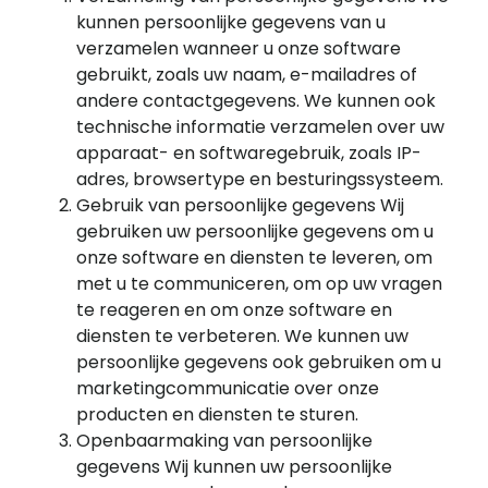
kunnen persoonlijke gegevens van u
verzamelen wanneer u onze software
gebruikt, zoals uw naam, e-mailadres of
andere contactgegevens. We kunnen ook
technische informatie verzamelen over uw
apparaat- en softwaregebruik, zoals IP-
adres, browsertype en besturingssysteem.
Gebruik van persoonlijke gegevens Wij
gebruiken uw persoonlijke gegevens om u
onze software en diensten te leveren, om
met u te communiceren, om op uw vragen
te reageren en om onze software en
diensten te verbeteren. We kunnen uw
persoonlijke gegevens ook gebruiken om u
marketingcommunicatie over onze
producten en diensten te sturen.
Openbaarmaking van persoonlijke
gegevens Wij kunnen uw persoonlijke