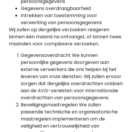
persoonsgegevens
Gegevens overdraagbaarheid
Intrekken van toestemming voor
verwerking van persoonsgegevens
Wij zullen op dergelijke verzoeken reageren
binnen één maand na ontvangst, of binnen twee
maanden voor complexere verzoeken.
Gegevensoverdracht We kunnen
persoonlijke gegevens doorgeven aan
externe verwerkers die ons helpen bij het
leveren van onze diensten. Wij zullen ervoor
zorgen dat dergelijke overdrachten voldoen
aan de AVG-vereisten voor internationale
overdrachten van persoonsgegevens.
Beveiligingsmaatregelen We zullen
passende technische en organisatorische
maatregelen implementeren om de
veiligheid en vertrouwelijkheid van