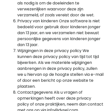
als nodig is om de doeleinden te
verwezenlijken waarvoor deze zijn
verzameld, of zoals vereist door de wet.
Privacy van kinderen Onze software is niet
bedoeld voor gebruik door kinderen jonger
dan 13 jaar, en we verzamelen niet bewust
persoonlijke gegevens van kinderen jonger
dan 13 jaar.
Wijzigingen in deze privacy policy We
kunnen deze privacy policy van tijd tot tijd
bijwerken. Als we materiële wijzigingen
aanbrengen in deze privacy policy, zullen
we u hiervan op de hoogte stellen via e-mail
of door een bericht op onze website te
plaatsen.
Contactgegevens Als u vragen of
opmerkingen heeft over deze privacy
policy of onze praktijken, neem dan contact
met ons op via info@dysel.com.