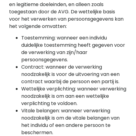
en legitieme doeleinden, en alleen zoals
toegestaan ​​door de AVG. De wettelijke basis
voor het verwerken van persoonsgegevens kan
het volgende omvatten:
Toestemming: wanneer een individu
duidelijke toestemming heeft gegeven voor
de verwerking van zijn/haar
persoonsgegevens.
Contract: wanneer de verwerking
noodzakelijk is voor de uitvoering van een
contract waarbij de persoon een partij is.
Wettelijke verplichting: wanneer verwerking
noodzakelijk is om aan een wettelijke
verplichting te voldoen.
Vitale belangen: wanneer verwerking
noodzakelijk is om de vitale belangen van
het individu of een andere persoon te
beschermen.