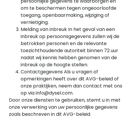
persoonlijke gegevens te waarborgen en
om te beschermen tegen ongeoorloofde
toegang, openbaarmaking, wijziging of
vernietiging.
Melding van inbreuk In het geval van een
inbreuk op persoonsgegevens zullen wij de
betrokken personen en de relevante
toezichthoudende autoriteit binnen 72 uur
nadat wij kennis hebben genomen van de
inbreuk op de hoogte stellen.
Contactgegevens Als u vragen of
opmerkingen heeft over dit AVG-beleid of
onze praktijken, neem dan contact met ons
op via info@dysel.com.
Door onze diensten te gebruiken, stemt u in met
onze verwerking van uw persoonlijke gegevens
zoals beschreven in dit AVG-beleid.