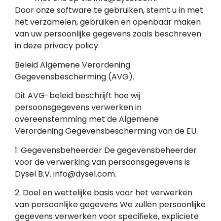
Door onze software te gebruiken, stemt u in met
het verzamelen, gebruiken en openbaar maken
van uw persoonlijke gegevens zoals beschreven
in deze privacy policy.
Beleid Algemene Verordening
Gegevensbescherming (AVG).
Dit AVG-beleid beschrijft hoe wij
persoonsgegevens verwerken in
overeenstemming met de Algemene
Verordening Gegevensbescherming van de EU.
1. Gegevensbeheerder De gegevensbeheerder
voor de verwerking van persoonsgegevens is
Dysel B.V. info@dysel.com.
2. Doel en wettelijke basis voor het verwerken
van persoonlijke gegevens We zullen persoonlijke
gegevens verwerken voor specifieke, expliciete