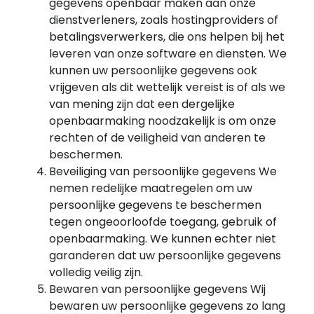
gegevens openbaar maken aan onze
dienstverleners, zoals hostingproviders of
betalingsverwerkers, die ons helpen bij het
leveren van onze software en diensten. We
kunnen uw persoonlijke gegevens ook
vrijgeven als dit wettelijk vereist is of als we
van mening zijn dat een dergelijke
openbaarmaking noodzakelijk is om onze
rechten of de veiligheid van anderen te
beschermen.
Beveiliging van persoonlijke gegevens We
nemen redelijke maatregelen om uw
persoonlijke gegevens te beschermen
tegen ongeoorloofde toegang, gebruik of
openbaarmaking. We kunnen echter niet
garanderen dat uw persoonlijke gegevens
volledig veilig zijn.
Bewaren van persoonlijke gegevens Wij
bewaren uw persoonlijke gegevens zo lang