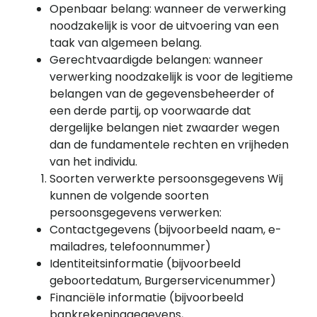
Openbaar belang: wanneer de verwerking
noodzakelijk is voor de uitvoering van een
taak van algemeen belang.
Gerechtvaardigde belangen: wanneer
verwerking noodzakelijk is voor de legitieme
belangen van de gegevensbeheerder of
een derde partij, op voorwaarde dat
dergelijke belangen niet zwaarder wegen
dan de fundamentele rechten en vrijheden
van het individu.
Soorten verwerkte persoonsgegevens Wij
kunnen de volgende soorten
persoonsgegevens verwerken:
Contactgegevens (bijvoorbeeld naam, e-
mailadres, telefoonnummer)
Identiteitsinformatie (bijvoorbeeld
geboortedatum, Burgerservicenummer)
Financiële informatie (bijvoorbeeld
bankrekeninggegevens,