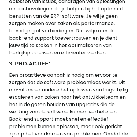
oplossen van issues, aandragen van oplossingen
en aanbevelingen die je helpen bij het optimaal
benutten van de ERP-software. Je wil je geen
zorgen maken over zaken als performance,
beveiliging of verbindingen. Dat wil je aan de
back-end support toevertrouwen en je dient
jouw tijd te steken in het optimaliseren van
bedrijfsprocessen en efficiënter werken.
3. PRO-ACTIEF:
Een proactieve aanpak is nodig om ervoor te
zorgen dat de software probleemloos werkt. Dit
omvat onder andere het oplossen van bugs, tijdig
escaleren van zaken naar het ontwikkelteam en
het in de gaten houden van upgrades die de
werking van de software kunnen verbeteren.
Back-end support moet snel en effectief
problemen kunnen oplossen, maar ook gericht
zijn op het voorkomen van problemen. Omdat de