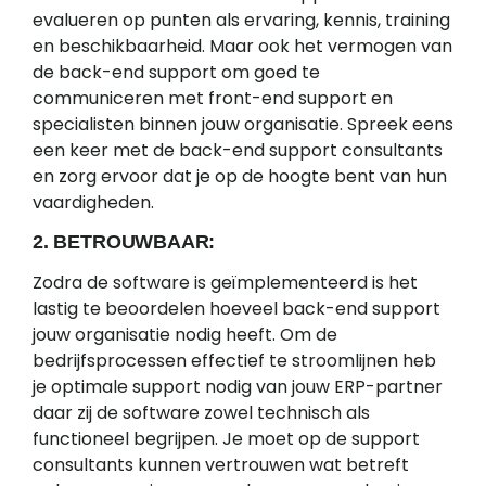
evalueren op punten als ervaring, kennis, training
en beschikbaarheid. Maar ook het vermogen van
de back-end support om goed te
communiceren met front-end support en
specialisten binnen jouw organisatie. Spreek eens
een keer met de back-end support consultants
en zorg ervoor dat je op de hoogte bent van hun
vaardigheden.
2. BETROUWBAAR:
Zodra de software is geïmplementeerd is het
lastig te beoordelen hoeveel back-end support
jouw organisatie nodig heeft. Om de
bedrijfsprocessen effectief te stroomlijnen heb
je optimale support nodig van jouw ERP-partner
daar zij de software zowel technisch als
functioneel begrijpen. Je moet op de support
consultants kunnen vertrouwen wat betreft