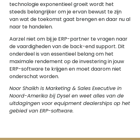
technologie exponentieel groeit wordt het
steeds belangrijker om je ervan bewust te zijn
van wat de toekomst gaat brengen en daar nu al
naar te handelen.
Aarzel niet om bij je ERP-partner te vragen naar
de vaardigheden van de back-end support. Dit
onderdeel is van essentieel belang om het
maximale rendement op de investering in jouw
ERP-software te krijgen en moet daarom niet
onderschat worden.
Noor Shaikh is Marketing & Sales Executive in
Noord-Amerika bij Dysel en weet alles van de
uitdagingen voor equipment dealerships op het
gebied van ERP-software.