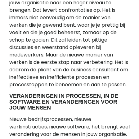
jouw organisatie naar een hoger niveau te
brengen. Dat levert confrontaties op. Het is
immers niet eenvoudig om de manier van
werken die je gewend bent, waar je je prettig bij
voelt en die je goed beheerst, zomaar op de
schop te gooien. Dit zal leiden tot pittige
discussies en weerstand opleveren bij
medewerkers. Maar de nieuwe manier van
werken is de eerste stap naar verbetering. Het is
daarom de plicht van de business consultant om
ineffectieve en inefficiënte processen en
processtappen te benoemen en aan te passen.
VERANDERINGEN IN PROCESSEN, IN DE
SOFTWARE EN VERANDERINGEN VOOR
JOUW MENSEN
Nieuwe bedrijfsprocessen, nieuwe
werkinstructies, nieuwe software; het brengt veel
verandering voor de mensen in jouw organisatie.