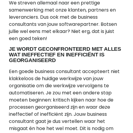
We streven allemaal naar een prettige
samenwerking met onze klanten, partners en
leveranciers. Dus ook met de business
consultants van jouw softwarepartner. Botsen
jullie wel eens met elkaar? Niet erg, dat is juist
een goed teken!
JE WORDT GECONFRONTEERD MET ALLES
WAT INEFFECTIEF EN INEFFICIËNT IS
GEORGANISEERD
Een goede business consultant accepteert niet
klakkeloos de huidige werkwijze van jouw
organisatie om die werkwijze vervolgens te
automatiseren. Je zou met een andere stap
moeten beginnen: kritisch kijken naar hoe de
processen georganiseerd zijn en waar deze
ineffectief of inefficiënt zijn. Jouw business
consultant gaat je dus vertellen waar het
misgaat én hoe het wel moet. Dit is nodig om