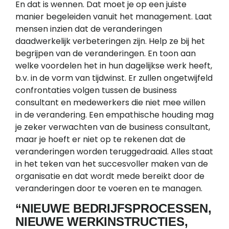
En dat is wennen. Dat moet je op een juiste
manier begeleiden vanuit het management. Laat
mensen inzien dat de veranderingen
daadwerkelijk verbeteringen zijn. Help ze bij het
begrijpen van de veranderingen. En toon aan
welke voordelen het in hun dagelijkse werk heeft,
b.v. in de vorm van tijdwinst. Er zullen ongetwijfeld
confrontaties volgen tussen de business
consultant en medewerkers die niet mee willen
in de verandering. Een empathische houding mag
je zeker verwachten van de business consultant,
maar je hoeft er niet op te rekenen dat de
veranderingen worden teruggedraaid. Alles staat
in het teken van het succesvoller maken van de
organisatie en dat wordt mede bereikt door de
veranderingen door te voeren en te managen.
“NIEUWE BEDRIJFSPROCESSEN,
NIEUWE WERKINSTRUCTIES,