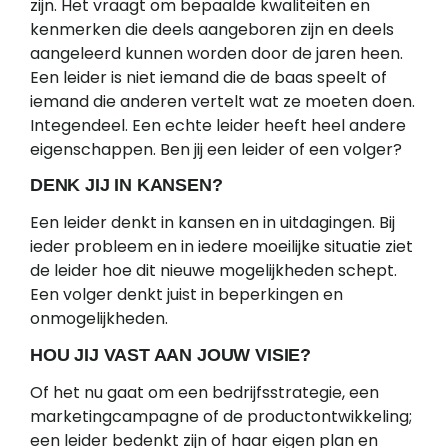
zijn. Het vraagt om bepaalde kwaliteiten en
kenmerken die deels aangeboren zijn en deels
aangeleerd kunnen worden door de jaren heen.
Een leider is niet iemand die de baas speelt of
iemand die anderen vertelt wat ze moeten doen.
Integendeel. Een echte leider heeft heel andere
eigenschappen. Ben jij een leider of een volger?
DENK JIJ IN KANSEN?
Een leider denkt in kansen en in uitdagingen. Bij
ieder probleem en in iedere moeilijke situatie ziet
de leider hoe dit nieuwe mogelijkheden schept.
Een volger denkt juist in beperkingen en
onmogelijkheden.
HOU JIJ VAST AAN JOUW VISIE?
Of het nu gaat om een bedrijfsstrategie, een
marketingcampagne of de productontwikkeling;
een leider bedenkt zijn of haar eigen plan en