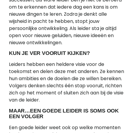
om te erkennen dat iedere dag een kans is om
nieuwe dingen te leren. Zodra je denkt alle
wijsheid in pacht te hebben, stopt jouw
persoonlijke ontwikkeling. Als leider sta je altijd
open voor nieuwe geluiden, nieuwe ideeën en
nieuwe ontwikkelingen.
KUN JE VER VOORUIT KIJKEN?
Leiders hebben een heldere visie voor de
toekomst en delen deze met anderen. Ze kennen
hun ambities en de doelen die ze willen bereiken.
Volgers denken slechts één stap vooruit, richten
zich op het moment of sluiten zich aan bij de visie
van de leider.
MAAR…EEN GOEDE LEIDER IS SOMS OOK
EEN VOLGER
Een goede leider weet ook op welke momenten