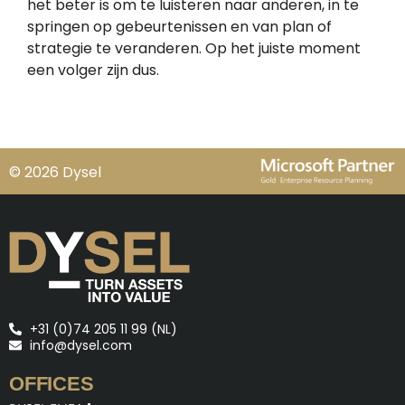
het beter is om te luisteren naar anderen, in te
springen op gebeurtenissen en van plan of
strategie te veranderen. Op het juiste moment
een volger zijn dus.
© 2026 Dysel
+31 (0)74 205 11 99 (NL)
info@dysel.com
OFFICES