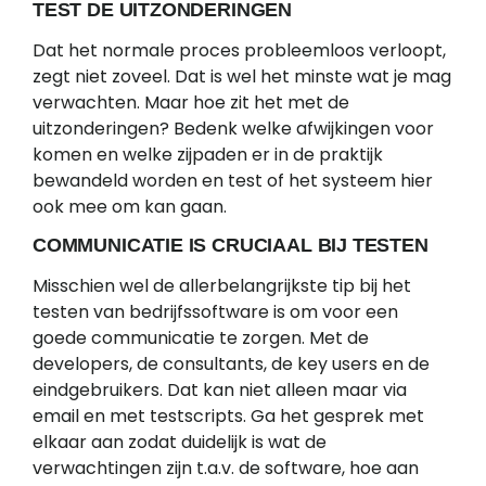
TEST DE UITZONDERINGEN
Dat het normale proces probleemloos verloopt,
zegt niet zoveel. Dat is wel het minste wat je mag
verwachten. Maar hoe zit het met de
uitzonderingen? Bedenk welke afwijkingen voor
komen en welke zijpaden er in de praktijk
bewandeld worden en test of het systeem hier
ook mee om kan gaan.
COMMUNICATIE IS CRUCIAAL BIJ TESTEN
Misschien wel de allerbelangrijkste tip bij het
testen van bedrijfssoftware is om voor een
goede communicatie te zorgen. Met de
developers, de consultants, de key users en de
eindgebruikers. Dat kan niet alleen maar via
email en met testscripts. Ga het gesprek met
elkaar aan zodat duidelijk is wat de
verwachtingen zijn t.a.v. de software, hoe aan