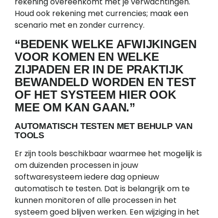
rekening overeenkomt met je verwachtingen.
Houd ook rekening met currencies; maak een
scenario met en zonder currency.
“BEDENK WELKE AFWIJKINGEN
VOOR KOMEN EN WELKE
ZIJPADEN ER IN DE PRAKTIJK
BEWANDELD WORDEN EN TEST
OF HET SYSTEEM HIER OOK
MEE OM KAN GAAN.”
AUTOMATISCH TESTEN MET BEHULP VAN
TOOLS
Er zijn tools beschikbaar waarmee het mogelijk is
om duizenden processen in jouw
softwaresysteem iedere dag opnieuw
automatisch te testen. Dat is belangrijk om te
kunnen monitoren of alle processen in het
systeem goed blijven werken. Een wijziging in het