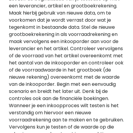
een leverancier, artikel en grootboekrekening.
Maak hierbij gebruik van nieuwe data, om te
voorkomen dat je wordt verrast door wat je
tegenkomt in bestaande data. Stel de nieuwe
grootboekrekening in als voorraadrekening en
maak vervolgens een inkooporder aan voor de
leverancier en het artikel. Controleer vervolgens
of de voorraad van het artikel overeenkomt met
het aantal van de inkooporder en controleer ook
of de voorraadwaarde in het grootboek (de
nieuwe rekening) overeenkomt met de waarde
van de inkooporder. Begin met een eenvoudig
scenario en breidt het later uit. Denk bij de
controles ook aan de financiële boekingen.
Wanneer je een inkoopproces wilt testen is het
verstandig om hiervoor een nieuwe
voorraadrekening aan te maken en te gebruiken.
Vervolgens kun je testen of de waarde op die