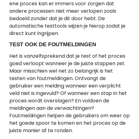
ene proces kan er immers voor zorgen dat
andere processen niet meer verlopen zoals
bedoeld zonder dat je dit door hebt. De
automatische testtools wijzen je hierop zodat je
direct kunt ingrijpen.
TEST OOK DE FOUTMELDINGEN
Het is vanzelfsprekend dat je test of het proces
goed verloopt wanneer je de juiste stappen zet.
Maar misschien wel net zo belangrijk is het
testen van foutmeldingen. Ontvangt de
gebruiker een melding wanneer een verplicht
veld niet is ingevuld? Of wanneer een stap in het
proces wordt overslagen? En voldoen de
meldingen aan de verwachtingen?
Foutmeldingen helpen de gebruikers om weer op
het goede spoor te komen en het proces op de
juiste manier af te ronden.