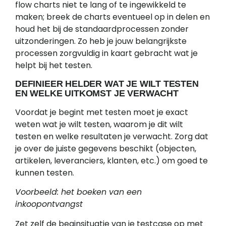
flow charts niet te lang of te ingewikkeld te
maken; breek de charts eventueel op in delen en
houd het bij de standaardprocessen zonder
uitzonderingen. Zo heb je jouw belangrijkste
processen zorgvuldig in kaart gebracht wat je
helpt bij het testen.
DEFINIEER HELDER WAT JE WILT TESTEN
EN WELKE UITKOMST JE VERWACHT
Voordat je begint met testen moet je exact
weten wat je wilt testen, waarom je dit wilt
testen en welke resultaten je verwacht. Zorg dat
je over de juiste gegevens beschikt (objecten,
artikelen, leveranciers, klanten, etc.) om goed te
kunnen testen.
Voorbeeld: het boeken van een
inkoopontvangst
Zet zelf de beginsituatie van je testcase op met