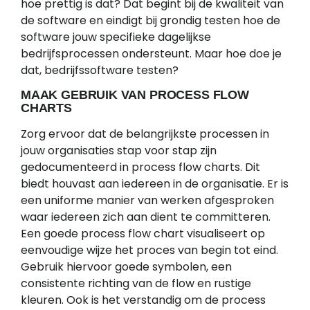
hoe prettig is dat? Dat begint bij de kwaliteit van
de software en eindigt bij grondig testen hoe de
software jouw specifieke dagelijkse
bedrijfsprocessen ondersteunt. Maar hoe doe je
dat, bedrijfssoftware testen?
MAAK GEBRUIK VAN PROCESS FLOW
CHARTS
Zorg ervoor dat de belangrijkste processen in
jouw organisaties stap voor stap zijn
gedocumenteerd in process flow charts. Dit
biedt houvast aan iedereen in de organisatie. Er is
een uniforme manier van werken afgesproken
waar iedereen zich aan dient te committeren.
Een goede process flow chart visualiseert op
eenvoudige wijze het proces van begin tot eind.
Gebruik hiervoor goede symbolen, een
consistente richting van de flow en rustige
kleuren. Ook is het verstandig om de process