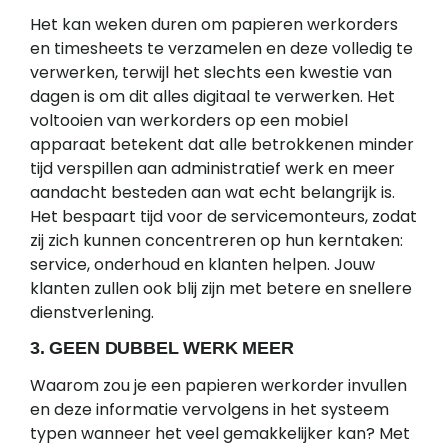
Het kan weken duren om papieren werkorders
en timesheets te verzamelen en deze volledig te
verwerken, terwijl het slechts een kwestie van
dagen is om dit alles digitaal te verwerken. Het
voltooien van werkorders op een mobiel
apparaat betekent dat alle betrokkenen minder
tijd verspillen aan administratief werk en meer
aandacht besteden aan wat echt belangrijk is.
Het bespaart tijd voor de servicemonteurs, zodat
zij zich kunnen concentreren op hun kerntaken:
service, onderhoud en klanten helpen. Jouw
klanten zullen ook blij zijn met betere en snellere
dienstverlening.
3. GEEN DUBBEL WERK MEER
Waarom zou je een papieren werkorder invullen
en deze informatie vervolgens in het systeem
typen wanneer het veel gemakkelijker kan? Met