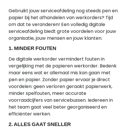
Gebruikt jouw serviceafdeling nog steeds pen en
papier bij het afhandelen van werkorders? Tijd
om dat te veranderen! Een volledig digitale
serviceafdeling biedt grote voordelen voor jouw
organisatie, jouw mensen en jouw klanten.
1. MINDER FOUTEN
De digitale werkorder vermindert fouten in
vergelijking met de papieren werkorder. Bedenk
maar eens wat er allemaal mis kan gaan met
pen en papier. Zonder papier ervaar je direct
voordelen: geen verloren geraakt papierwerk,
minder spelfouten, meer accurate
voorraadcijfers van servicebussen. Iedereen in
het team gaat veel beter georganiseerd en
efficiënter werken.
2. ALLES GAAT SNELLER