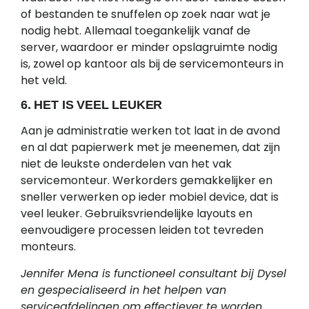
of bestanden te snuffelen op zoek naar wat je
nodig hebt. Allemaal toegankelijk vanaf de
server, waardoor er minder opslagruimte nodig
is, zowel op kantoor als bij de servicemonteurs in
het veld.
6. HET IS VEEL LEUKER
Aan je administratie werken tot laat in de avond
en al dat papierwerk met je meenemen, dat zijn
niet de leukste onderdelen van het vak
servicemonteur. Werkorders gemakkelijker en
sneller verwerken op ieder mobiel device, dat is
veel leuker. Gebruiksvriendelijke layouts en
eenvoudigere processen leiden tot tevreden
monteurs.
Jennifer Mena is functioneel consultant bij Dysel
en gespecialiseerd in het helpen van
serviceafdelingen om effectiever te worden