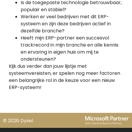
Is de toegepaste technologie betrouwbaar,
populair en stabiel?
Werken er veel bedrijven met dit ERP-
systeem en zijn deze bedrijven actief in
dezelfde branche?
Heeft mijn ERP-partner een succesvol
trackrecord in mijn branche en alle kennis
en ervaring in eigen huis om mij te
ondersteunen?
Kijk dus verder dan jouw lijstje met
systeemvereisten, er spelen nog meer factoren
een belangrijke rol in de keuze voor een nieuw
ERP-systeem!
© 2026 Dysel