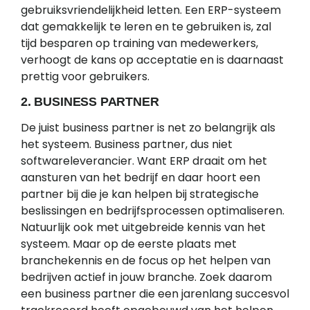
gebruiksvriendelijkheid letten. Een ERP-systeem
dat gemakkelijk te leren en te gebruiken is, zal
tijd besparen op training van medewerkers,
verhoogt de kans op acceptatie en is daarnaast
prettig voor gebruikers.
2. BUSINESS PARTNER
De juist business partner is net zo belangrijk als
het systeem. Business partner, dus niet
softwareleverancier. Want ERP draait om het
aansturen van het bedrijf en daar hoort een
partner bij die je kan helpen bij strategische
beslissingen en bedrijfsprocessen optimaliseren.
Natuurlijk ook met uitgebreide kennis van het
systeem. Maar op de eerste plaats met
branchekennis en de focus op het helpen van
bedrijven actief in jouw branche. Zoek daarom
een business partner die een jarenlang succesvol