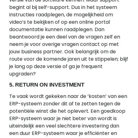
begint al bij self-support. Dus in het systeem
instructies raadplegen, de mogelijkheid om
video’s te bekijken of op een online portal
documentatie kunnen raadplegen. Dan
beantwoord je een deel van de vragen zelf en
neem je voor overige vragen contact op met
jouw business partner. Ook belangrijk om de
route voor de komende jaren uit te stippelen; blijf
je lang op deze versie of ga je frequent
upgraden?
5. RETURN ON INVESTMENT
Te vaak wordt gekeken naar de ‘kosten’ van een
ERP-systeem zonder dit af te zetten tegen de
potentiële winst die het oplevert. Een goedkoop
ERP-systeem waar je niet beter van wordt is
uiteindelijk een veel slechtere investering dan
een duur ERP-systeem waar je efficiënter en