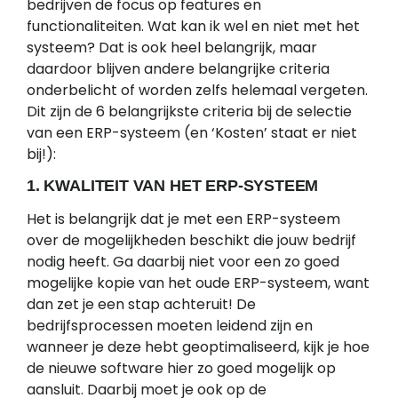
bedrijven de focus op features en
functionaliteiten. Wat kan ik wel en niet met het
systeem? Dat is ook heel belangrijk, maar
daardoor blijven andere belangrijke criteria
onderbelicht of worden zelfs helemaal vergeten.
Dit zijn de 6 belangrijkste criteria bij de selectie
van een ERP-systeem (en ‘Kosten’ staat er niet
bij!):
1. KWALITEIT VAN HET ERP-SYSTEEM
Het is belangrijk dat je met een ERP-systeem
over de mogelijkheden beschikt die jouw bedrijf
nodig heeft. Ga daarbij niet voor een zo goed
mogelijke kopie van het oude ERP-systeem, want
dan zet je een stap achteruit! De
bedrijfsprocessen moeten leidend zijn en
wanneer je deze hebt geoptimaliseerd, kijk je hoe
de nieuwe software hier zo goed mogelijk op
aansluit. Daarbij moet je ook op de