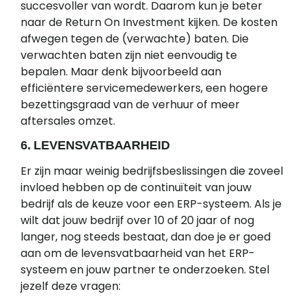
succesvoller van wordt. Daarom kun je beter
naar de Return On Investment kijken. De kosten
afwegen tegen de (verwachte) baten. Die
verwachten baten zijn niet eenvoudig te
bepalen. Maar denk bijvoorbeeld aan
efficiëntere servicemedewerkers, een hogere
bezettingsgraad van de verhuur of meer
aftersales omzet.
6. LEVENSVATBAARHEID
Er zijn maar weinig bedrijfsbeslissingen die zoveel
invloed hebben op de continuïteit van jouw
bedrijf als de keuze voor een ERP-systeem. Als je
wilt dat jouw bedrijf over 10 of 20 jaar of nog
langer, nog steeds bestaat, dan doe je er goed
aan om de levensvatbaarheid van het ERP-
systeem en jouw partner te onderzoeken. Stel
jezelf deze vragen: