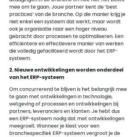
mee om te gaan. Jouw partner kent de ‘best
practices’ van de branche. Op die manier krijg je
niet enkel een systeem dat werkt, maar wordt
ook je organisatie naar een hoger niveau
gebracht door processen te optimaliseren. Een
efficiëntere en effectievere manier van werken
die volledig gefaciliteerd wordt door het ERP-
systeem.
2. Nieuwe ontwikkelingen worden onderdeel
van het ERP-systeem
Om concurrerend te blijven is het belangrijk mee
te gaan met ontwikkelingen in technologie,
wetgeving of processen en ontwikkelingen bij
partners, leveranciers en klanten. Je hebt dus
een ERP-systeem nodig dat met ontwikkelingen
meegroeit. Wanneer je kiest voor een
branchespecifiek ERP-systeem vergroot je de