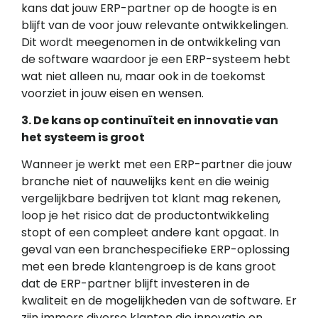
kans dat jouw ERP-partner op de hoogte is en
blijft van de voor jouw relevante ontwikkelingen.
Dit wordt meegenomen in de ontwikkeling van
de software waardoor je een ERP-systeem hebt
wat niet alleen nu, maar ook in de toekomst
voorziet in jouw eisen en wensen.
3. De kans op continuïteit en innovatie van
het systeem is groot
Wanneer je werkt met een ERP-partner die jouw
branche niet of nauwelijks kent en die weinig
vergelijkbare bedrijven tot klant mag rekenen,
loop je het risico dat de productontwikkeling
stopt of een compleet andere kant opgaat. In
geval van een branchespecifieke ERP-oplossing
met een brede klantengroep is de kans groot
dat de ERP-partner blijft investeren in de
kwaliteit en de mogelijkheden van de software. Er
zijn immers diverse klanten die innovatie en