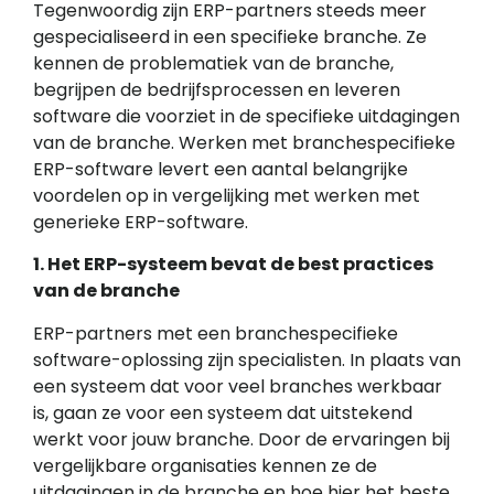
Tegenwoordig zijn ERP-partners steeds meer
gespecialiseerd in een specifieke branche. Ze
kennen de problematiek van de branche,
begrijpen de bedrijfsprocessen en leveren
software die voorziet in de specifieke uitdagingen
van de branche. Werken met branchespecifieke
ERP-software levert een aantal belangrijke
voordelen op in vergelijking met werken met
generieke ERP-software.
1. Het ERP-systeem bevat de best practices
van de branche
ERP-partners met een branchespecifieke
software-oplossing zijn specialisten. In plaats van
een systeem dat voor veel branches werkbaar
is, gaan ze voor een systeem dat uitstekend
werkt voor jouw branche. Door de ervaringen bij
vergelijkbare organisaties kennen ze de
uitdagingen in de branche en hoe hier het beste