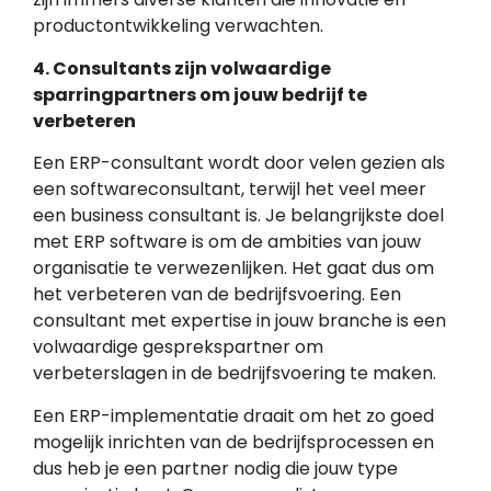
productontwikkeling verwachten.
4. Consultants zijn volwaardige
sparringpartners om jouw bedrijf te
verbeteren
Een ERP-consultant wordt door velen gezien als
een softwareconsultant, terwijl het veel meer
een business consultant is. Je belangrijkste doel
met ERP software is om de ambities van jouw
organisatie te verwezenlijken. Het gaat dus om
het verbeteren van de bedrijfsvoering. Een
consultant met expertise in jouw branche is een
volwaardige gesprekspartner om
verbeterslagen in de bedrijfsvoering te maken.
Een ERP-implementatie draait om het zo goed
mogelijk inrichten van de bedrijfsprocessen en
dus heb je een partner nodig die jouw type