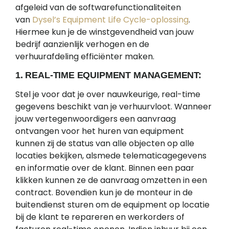
afgeleid van de softwarefunctionaliteiten
van
Dysel’s Equipment Life Cycle-oplossing
.
Hiermee kun je de winstgevendheid van jouw
bedrijf aanzienlijk verhogen en de
verhuurafdeling efficiënter maken.
1. REAL-TIME EQUIPMENT MANAGEMENT:
Stel je voor dat je over nauwkeurige, real-time
gegevens beschikt van je verhuurvloot. Wanneer
jouw vertegenwoordigers een aanvraag
ontvangen voor het huren van equipment
kunnen zij de status van alle objecten op alle
locaties bekijken, alsmede telematicagegevens
en informatie over de klant. Binnen een paar
klikken kunnen ze de aanvraag omzetten in een
contract. Bovendien kun je de monteur in de
buitendienst sturen om de equipment op locatie
bij de klant te repareren en werkorders of