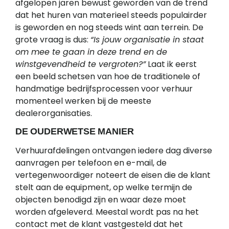
afgelopen jaren bewust geworden van de trend
dat het huren van materieel steeds populairder
is geworden en nog steeds wint aan terrein. De
grote vraag is dus:
“Is jouw organisatie in staat
om mee te gaan in deze trend en de
winstgevendheid te vergroten?”
Laat ik eerst
een beeld schetsen van hoe de traditionele of
handmatige bedrijfsprocessen voor verhuur
momenteel werken bij de meeste
dealerorganisaties.
DE OUDERWETSE MANIER
Verhuurafdelingen ontvangen iedere dag diverse
aanvragen per telefoon en e-mail, de
vertegenwoordiger noteert de eisen die de klant
stelt aan de equipment, op welke termijn de
objecten benodigd zijn en waar deze moet
worden afgeleverd. Meestal wordt pas na het
contact met de klant vastgesteld dat het