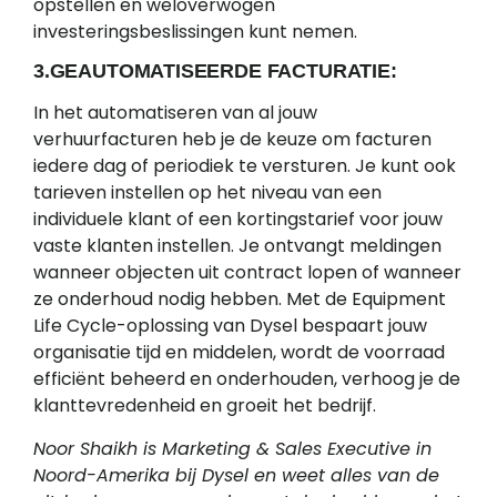
opstellen en weloverwogen
investeringsbeslissingen kunt nemen.
3.GEAUTOMATISEERDE FACTURATIE:
In het automatiseren van al jouw
verhuurfacturen heb je de keuze om facturen
iedere dag of periodiek te versturen. Je kunt ook
tarieven instellen op het niveau van een
individuele klant of een kortingstarief voor jouw
vaste klanten instellen. Je ontvangt meldingen
wanneer objecten uit contract lopen of wanneer
ze onderhoud nodig hebben. Met de Equipment
Life Cycle-oplossing van Dysel bespaart jouw
organisatie tijd en middelen, wordt de voorraad
efficiënt beheerd en onderhouden, verhoog je de
klanttevredenheid en groeit het bedrijf.
Noor Shaikh is Marketing & Sales Executive in
Noord-Amerika bij Dysel en weet alles van de