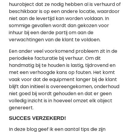
huurobject dat ze nodig hebben al is verhuurd of
beschikbaar is op een andere locatie, waardoor
niet aan de levertijd kan worden voldaan. In
sommige gevallen wordt dan gekozen voor
inhuur bij een derde partij om aan de
verwachtingen van de klant te voldoen.
Een ander veel voorkomend probleem zit in de
periodieke facturatie bij verhuur. Om dit
handmatig bij te houden is lastig, tijdrovend en
met een verhoogde kans op fouten. Het komt
vaak voor dat de equipment langer bij de klant
blijft dan initieel is overeengekomen, onderhoud
niet goed bij wordt gehouden en dat er geen
volledig inzicht is in hoeveel omzet elk object
genereert.
SUCCES VERZEKERD!
In deze blog geef ik een aantal tips die zijn