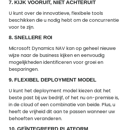
7. KIJK VOORUIT, NIET ACHTERUIT
U kunt over de innovatieve, flexibele tools
beschikken die u nodig hebt om de concurrentie
voor te zijn.
8. SNELLERE ROI
Microsoft Dynamics NAV kan op geheel nieuwe
wijze naar de business kijken en eenvoudig
mogelijkheden identificeren voor groei en
besparingen.
9. FLEXIBEL DEPLOYMENT MODEL
U kunt het deployment model kiezen dat het
beste past bij uw bedrijf, of het nu on-premise is,
in de cloud of een combinatie van beide. Plus, u
heeft de vrijheid dit aan te passen wanneer uw
behoeften veranderen.
10. GEÏNTEGREERD PLATFORM