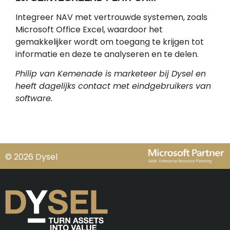
Integreer NAV met vertrouwde systemen, zoals
Microsoft Office Excel, waardoor het
gemakkelijker wordt om toegang te krijgen tot
informatie en deze te analyseren en te delen.
Philip van Kemenade is marketeer bij Dysel en
heeft dagelijks contact met eindgebruikers van
software.
© 2026 Dysel