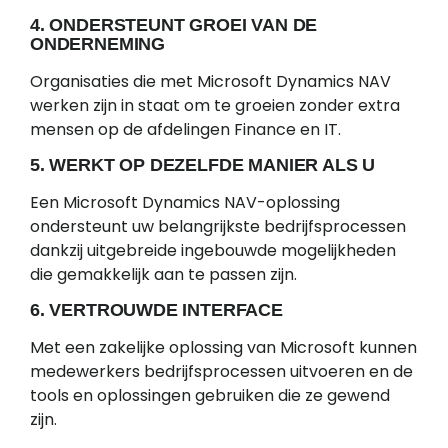
4. ONDERSTEUNT GROEI VAN DE
ONDERNEMING
Organisaties die met Microsoft Dynamics NAV
werken zijn in staat om te groeien zonder extra
mensen op de afdelingen Finance en IT.
5. WERKT OP DEZELFDE MANIER ALS U
Een Microsoft Dynamics NAV-oplossing
ondersteunt uw belangrijkste bedrijfsprocessen
dankzij uitgebreide ingebouwde mogelijkheden
die gemakkelijk aan te passen zijn.
6. VERTROUWDE INTERFACE
Met een zakelijke oplossing van Microsoft kunnen
medewerkers bedrijfsprocessen uitvoeren en de
tools en oplossingen gebruiken die ze gewend
zijn.