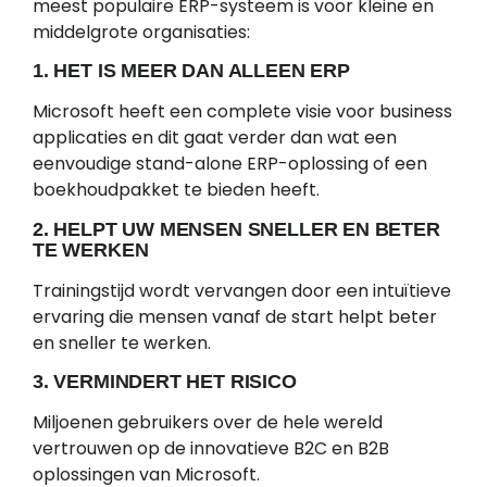
meest populaire ERP-systeem is voor kleine en
middelgrote organisaties:
1. HET IS MEER DAN ALLEEN ERP
Microsoft heeft een complete visie voor business
applicaties en dit gaat verder dan wat een
eenvoudige stand-alone ERP-oplossing of een
boekhoudpakket te bieden heeft.
2. HELPT UW MENSEN SNELLER EN BETER
TE WERKEN
Trainingstijd wordt vervangen door een intuïtieve
ervaring die mensen vanaf de start helpt beter
en sneller te werken.
3. VERMINDERT HET RISICO
Miljoenen gebruikers over de hele wereld
vertrouwen op de innovatieve B2C en B2B
oplossingen van Microsoft.